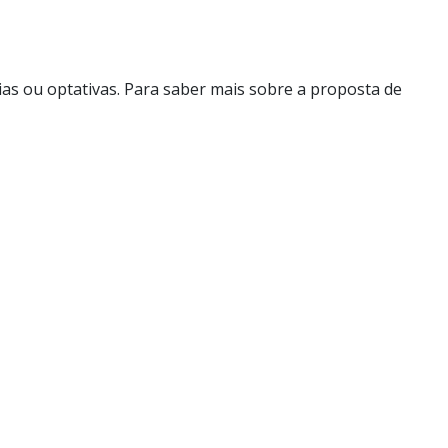
ias ou optativas. Para saber mais sobre a proposta de