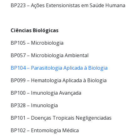
BP223 – Ações Extensionistas em Saúde Humana
Ciências Biológicas
BP105 – Microbiologia
BP057 – Microbiologia Ambiental
BP104 – Parasitologia Aplicada à Biologia
BP099 – Hematologia Aplicada à Biologia
BP100 – Imunologia Avançada
BP328 – Imunologia
BP101 – Doenças Tropicais Negligenciadas
BP102 – Entomologia Médica