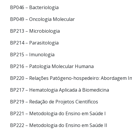
BP046 – Bacteriologia
BP049 – Oncologia Molecular
BP213 – Microbiologia
BP214 – Parasitologia
BP215 – Imunologia
BP216 – Patologia Molecular Humana
BP220 – Relações Patógeno-hospedeiro: Abordagem Int
BP217 – Hematologia Aplicada à Biomedicina
BP219 – Redação de Projetos Científicos
BP221 – Metodologia do Ensino em Saúde I
BP222 – Metodologia do Ensino em Saúde II