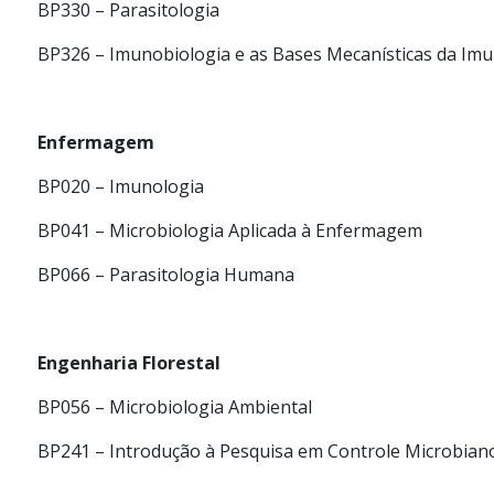
BP330 – Parasitologia
BP326 – Imunobiologia e as Bases Mecanísticas da Im
Enfermagem
BP020 – Imunologia
BP041 – Microbiologia Aplicada à Enfermagem
BP066 – Parasitologia Humana
Engenharia Florestal
BP056 – Microbiologia Ambiental
BP241 – Introdução à Pesquisa em Controle Microbian