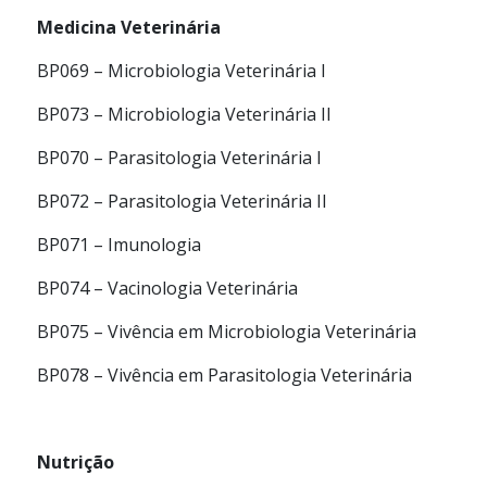
Medicina Veterinária
BP069 – Microbiologia Veterinária I
BP073 – Microbiologia Veterinária II
BP070 – Parasitologia Veterinária I
BP072 – Parasitologia Veterinária II
BP071 – Imunologia
BP074 – Vacinologia Veterinária
BP075 – Vivência em Microbiologia Veterinária
BP078 – Vivência em Parasitologia Veterinária
Nutrição