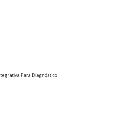
egrativa Para Diagnóstico