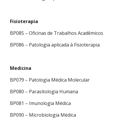
Fisioterapia
BP085 – Oficinas de Trabalhos Acadêmicos
BP086 – Patologia aplicada à Fisioterapia
Medicina
BP079 – Patologia Médica Molecular
BP080 – Parasitologia Humana
BP081 – Imunologia Médica
BP090 – Microbiologia Médica