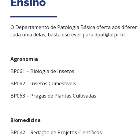
Ensino
O Departamento de Patologia Básica oferta aos diferen
cada uma delas, basta escrever para dpat@ufpr.br.
Agronomia
BP061 – Biologia de Insetos
BP062 – Insetos Comestíveis
BP063 – Pragas de Plantas Cultivadas
Biomedicina
BP042 – Redação de Projetos Científicos