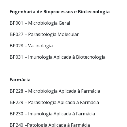
Engenharia de Bioprocessos e Biotecnologia
BP001 – Microbiologia Geral
BP027 – Parasitologia Molecular
BP028 – Vacinologia
BP031 – Imunologia Aplicada à Biotecnologia
Farmácia
BP228 – Microbiologia Aplicada à Farmácia
BP229 – Parasitologia Aplicada à Farmácia
BP230 – Imunologia Aplicada à Farmácia
BP240 –Patologia Aplicada à Farmácia