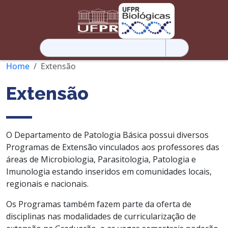
Pesquisar
por:
Home
Extensão
Extensão
O Departamento de Patologia Básica possui diversos
Programas de Extensão vinculados aos professores das
áreas de Microbiologia, Parasitologia, Patologia e
Imunologia estando inseridos em comunidades locais,
regionais e nacionais.
Os Programas também fazem parte da oferta de
disciplinas nas modalidades de curricularização de