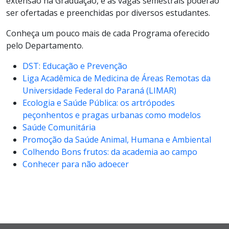
extensão na Graduação, e as vagas semestrais poderão
ser ofertadas e preenchidas por diversos estudantes.
Conheça um pouco mais de cada Programa oferecido
pelo Departamento.
DST: Educação e Prevenção
Liga Acadêmica de Medicina de Áreas Remotas da
Universidade Federal do Paraná (LIMAR)
Ecologia e Saúde Pública: os artrópodes
peçonhentos e pragas urbanas como modelos
Saúde Comunitária
Promoção da Saúde Animal, Humana e Ambiental
Colhendo Bons frutos: da academia ao campo
Conhecer para não adoecer