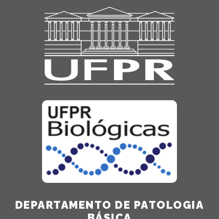
DEPARTAMENTO DE PATOLOGIA
BÁSICA