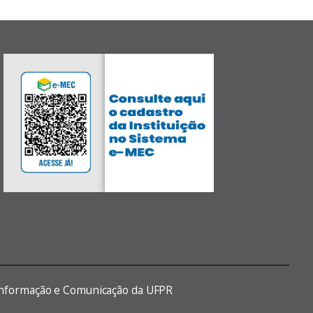
 Informação e Comunicação da UFPR