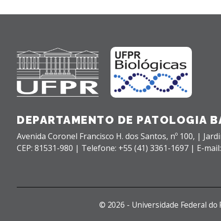
DEPARTAMENTO DE PATOLOGIA B
Avenida Coronel Francisco H. dos Santos, nº 100,
| Jard
CEP: 81531-980 |
Telefone: +55 (41) 3361-1697 | E-mail
©
2026 - Universidade Federal do