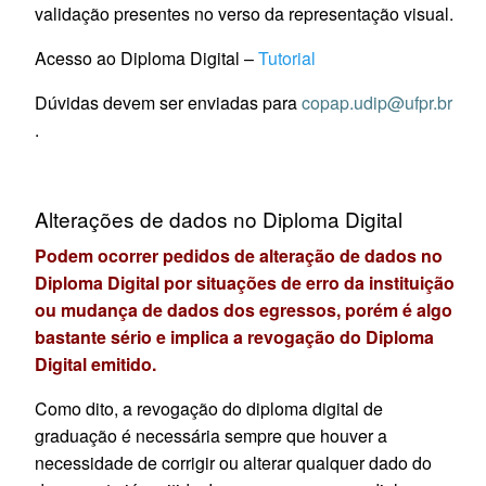
validação presentes no verso da representação visual.
Acesso ao Diploma Digital –
Tutorial
Dúvidas devem ser enviadas para
copap.udip@ufpr.br
.
Alterações de dados no Diploma Digital
Podem ocorrer pedidos de alteração de dados no
Diploma Digital por situações de erro da instituição
ou mudança de dados dos egressos, porém é algo
bastante sério e implica a revogação do Diploma
Digital emitido.
Como dito, a revogação do diploma digital de
graduação é necessária sempre que houver a
necessidade de corrigir ou alterar qualquer dado do