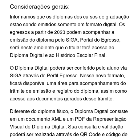
Considerações gerais:
Informamos que os diplomas dos cursos de graduação
estão sendo emitidos somente em formato digital. Os
egressos a partir de 2023 podem acompanhar a
emissão do diploma pelo SIGA, Portal do Egresso,
será neste ambiente que o titular terá acesso ao
Diploma Digital e ao Histórico Escolar Final.
O Diploma Digital poderá ser conferido pelo aluno via
SIGA através do Perfil Egresso. Nesse novo formato,
ficará disponível uma área para acompanhamento do
trâmite de emissão e registro do diploma, assim como
acesso aos documentos gerados desse trâmite.
Diferente do diploma físico, o Diploma Digital consiste
em um documento XML e um PDF da Representação
Visual do Diploma Digital. Sua consulta e validação
poderá ser realizada através de QR Code e código de