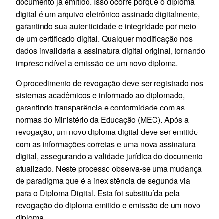
documento já emitido. Isso ocorre porque o diploma
digital é um arquivo eletrônico assinado digitalmente,
garantindo sua autenticidade e integridade por meio
de um certificado digital. Qualquer modificação nos
dados invalidaria a assinatura digital original, tornando
imprescindível a emissão de um novo diploma.
O procedimento de revogação deve ser registrado nos
sistemas acadêmicos e informado ao diplomado,
garantindo transparência e conformidade com as
normas do Ministério da Educação (MEC). Após a
revogação, um novo diploma digital deve ser emitido
com as informações corretas e uma nova assinatura
digital, assegurando a validade jurídica do documento
atualizado. Neste processo observa-se uma mudança
de paradigma que é a inexistência de segunda via
para o Diploma Digital. Esta foi substituída pela
revogação do diploma emitido e emissão de um novo
diploma.