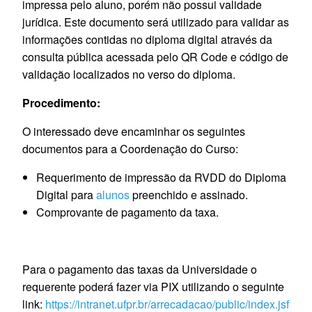
impressa pelo aluno, porém não possui validade
jurídica. Este documento será utilizado para validar as
informações contidas no diploma digital através da
consulta pública acessada pelo QR Code e código de
validação localizados no verso do diploma.
Procedimento:
O interessado deve encaminhar os seguintes
documentos para a Coordenação do Curso:
Requerimento de impressão da RVDD do Diploma
Digital para
alunos
preenchido e assinado.
Comprovante de pagamento da taxa.
Para o pagamento das taxas da Universidade o
requerente poderá fazer via PIX utilizando o seguinte
link:
https://intranet.ufpr.br/arrecadacao/public/index.jsf