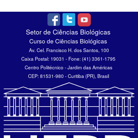
Setor de Ciências Biológicas
Curso de Ciências Biológicas
Av. Cel. Francisco H. dos Santos, 100
Caixa Postal: 19031 - Fone: (41) 3361-1795
Centro Politécnico - Jardim das Américas
CEP: 81531-980 - Curitiba (PR), Brasil