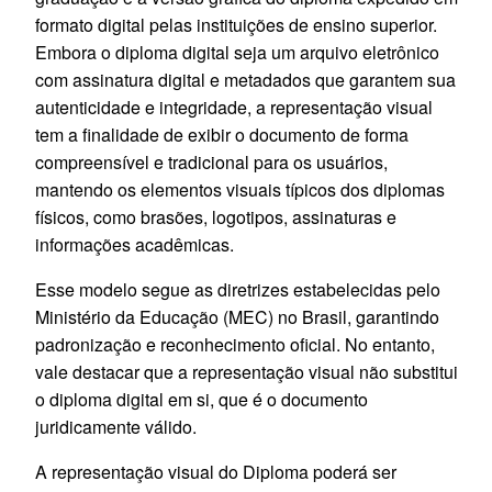
formato digital pelas instituições de ensino superior.
Embora o diploma digital seja um arquivo eletrônico
com assinatura digital e metadados que garantem sua
autenticidade e integridade, a representação visual
tem a finalidade de exibir o documento de forma
compreensível e tradicional para os usuários,
mantendo os elementos visuais típicos dos diplomas
físicos, como brasões, logotipos, assinaturas e
informações acadêmicas.
Esse modelo segue as diretrizes estabelecidas pelo
Ministério da Educação (MEC) no Brasil, garantindo
padronização e reconhecimento oficial. No entanto,
vale destacar que a representação visual não substitui
o diploma digital em si, que é o documento
juridicamente válido.
A representação visual do Diploma poderá ser