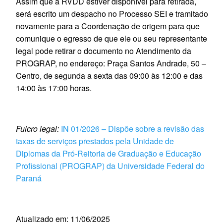
Assim que a RVDD estiver disponível para retirada,
será escrito um despacho no Processo SEI e tramitado
novamente para a Coordenação de origem para que
comunique o egresso de que ele ou seu representante
legal pode retirar o documento no Atendimento da
PROGRAP, no endereço: Praça Santos Andrade, 50 –
Centro, de segunda a sexta das 09:00 às 12:00 e das
14:00 às 17:00 horas.
Fulcro legal:
IN 01/2026 – Dispõe sobre a revisão das
taxas de serviços prestados pela Unidade de
Diplomas da Pró-Reitoria de Graduação e Educação
Profissional (PROGRAP) da Universidade Federal do
Paraná
Atualizado em: 11/06/2025