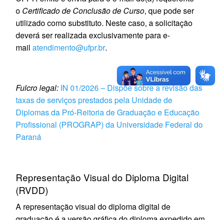
o
Certificado de Conclusão de Curso
, que pode ser
utilizado como substituto. Neste caso, a solicitação
deverá ser realizada exclusivamente para e-
mail
atendimento@ufpr.br
.
Fulcro legal:
IN 01/2026 – Dispõe sobre a revisão das
taxas de serviços prestados pela Unidade de
Diplomas da Pró-Reitoria de Graduação e Educação
Profissional (PROGRAP) da Universidade Federal do
Paraná
Representação Visual do Diploma Digital
(RVDD)
A representação visual do diploma digital de
graduação é a versão gráfica do diploma expedido em