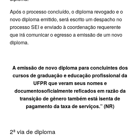
Após o processo concluído, o diploma revogado e o
novo diploma emitido, será escrito um despacho no
processo SEI e enviado à coordenação requerente
que irá comunicar o egresso a emissão de um novo
diploma.
A emissão de novo diploma para concluintes dos
cursos de graduação e educação profissional da
UFPR que veram seus nomes e
documentosoficialmente reficados em razão da
transição de gênero também está isenta de
pagamento da taxa de serviços.” (NR)
2ª via de diploma