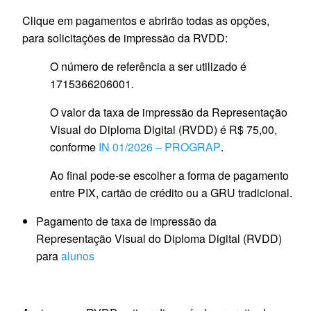
Clique em pagamentos e abrirão todas as opções,
para solicitações de impressão da RVDD:
O número de referência a ser utilizado é
1715366206001.
O valor da taxa de impressão da Representação
Visual do Diploma Digital (RVDD) é R$ 75,00,
conforme
IN 01/2026 – PROGRAP
.
Ao final pode-se escolher a forma de pagamento
entre PIX, cartão de crédito ou a GRU tradicional.
Pagamento de taxa de impressão da
Representação Visual do Diploma Digital (RVDD)
para
alunos