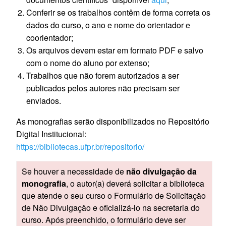
Conferir se os trabalhos contêm de forma correta os
dados do curso, o ano e nome do orientador e
coorientador;
Os arquivos devem estar em formato PDF e salvo
com o nome do aluno por extenso;
Trabalhos que não forem autorizados a ser
publicados pelos autores não precisam ser
enviados.
As monografias serão disponibilizados no Repositório
Digital Institucional:
https://bibliotecas.ufpr.br/repositorio/
Se houver a necessidade de
não divulgação da
monografia
, o autor(a) deverá solicitar a biblioteca
que atende o seu curso o Formulário de Solicitação
de Não Divulgação e oficializá-lo na secretaria do
curso. Após preenchido, o formulário deve ser