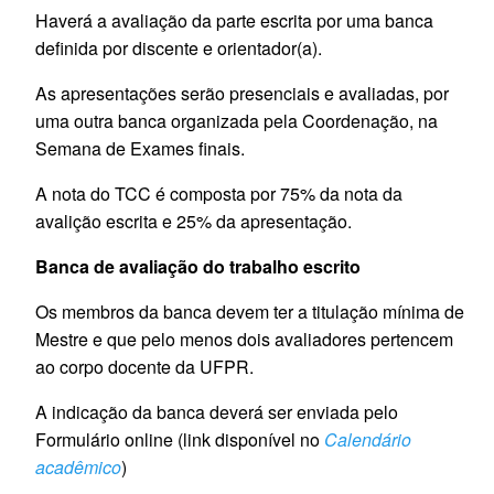
Haverá a avaliação da parte escrita por uma banca
definida por discente e orientador(a).
As apresentações serão presenciais e avaliadas, por
uma outra banca organizada pela Coordenação, na
Semana de Exames finais.
A nota do TCC é composta por 75% da nota da
avalição escrita e 25% da apresentação.
Banca de avaliação do trabalho escrito
Os membros da banca devem ter a titulação mínima de
Mestre e que pelo menos dois avaliadores pertencem
ao corpo docente da UFPR.
A indicação da banca deverá ser enviada pelo
Formulário online (link disponível no
Calendário
acadêmico
)