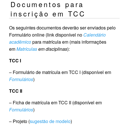
Documentos para
inscrição em TCC
Os seguintes documentos deverão ser enviados pelo
Formulário online (link disponível no
Calendário
acadêmico
para matrícula em (mais informações
em
Matrículas
em disciplinas
):
TCC I
– Formulário de matrícula em TCC I (disponível em
Formulários
)
TCC II
– Ficha de matrícula em TCC II (disponível em
Formulários
)
– Projeto (
sugestão de modelo
)