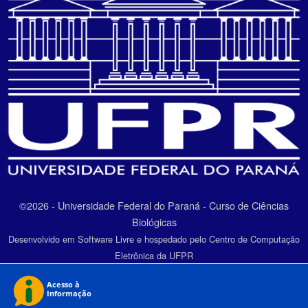
©2026 - Universidade Federal do Paraná - Curso de Ciências
Biológicas
Desenvolvido em Software Livre e hospedado pelo Centro de Computação
Eletrônica da UFPR