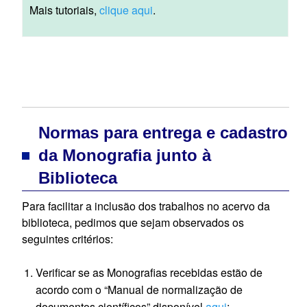
Mais tutoriais,
clique aqui
.
Normas para entrega e cadastro
da Monografia junto à
Biblioteca
Para facilitar a inclusão dos trabalhos no acervo da
biblioteca
, pedimos que sejam observados os
seguintes critérios:
Verificar se as Monografias recebidas estão de
acordo com o “Manual de normalização de
documentos científicos” disponível
aqui
;