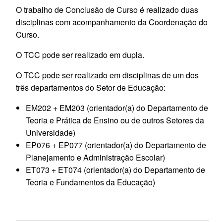
O trabalho de Conclusão de Curso é realizado duas
disciplinas com acompanhamento da Coordenação do
Curso.
O TCC pode ser realizado em dupla.
O TCC pode ser realizado em disciplinas de um dos
três departamentos do Setor de Educação:
EM202 + EM203 (orientador(a) do Departamento de
Teoria e Prática de Ensino ou de outros Setores da
Universidade)
EP076 + EP077 (orientador(a) do Departamento de
Planejamento e Administração Escolar)
ET073 + ET074 (orientador(a) do Departamento de
Teoria e Fundamentos da Educação)