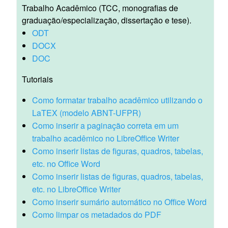
Trabalho Acadêmico (TCC, monografias de
graduação/especialização, dissertação e tese).
ODT
DOCX
DOC
Tutoriais
Como formatar trabalho acadêmico utilizando o
LaTEX (modelo ABNT-UFPR)
Como inserir a paginação correta em um
trabalho acadêmico no LibreOffice Writer
Como inserir listas de figuras, quadros, tabelas,
etc. no Office Word
Como inserir listas de figuras, quadros, tabelas,
etc. no LibreOffice Writer
Como inserir sumário automático no Office Word
Como limpar os metadados do PDF