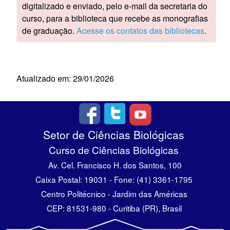
digitalizado e enviado, pelo e-mail da secretaria do
curso, para a biblioteca que recebe as monografias
de graduação.
Acesse os contatos das bibliotecas
.
Atualizado em: 29/01/2026
Setor de Ciências Biológicas
Curso de Ciências Biológicas
Av. Cel. Francisco H. dos Santos, 100
Caixa Postal: 19031 - Fone: (41) 3361-1795
Centro Politécnico - Jardim das Américas
CEP: 81531-980 - Curitiba (PR), Brasil