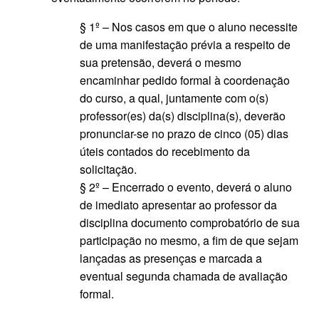
§ 1º – Nos casos em que o aluno necessite
de uma manifestação prévia a respeito de
sua pretensão, deverá o mesmo
encaminhar pedido formal à coordenação
do curso, a qual, juntamente com o(s)
professor(es) da(s) disciplina(s), deverão
pronunciar-se no prazo de cinco (05) dias
úteis contados do recebimento da
solicitação.
§ 2º – Encerrado o evento, deverá o aluno
de imediato apresentar ao professor da
disciplina documento comprobatório de sua
participação no mesmo, a fim de que sejam
lançadas as presenças e marcada a
eventual segunda chamada de avaliação
formal.