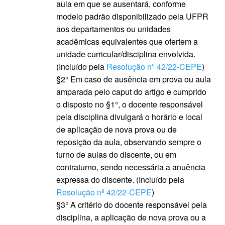
aula em que se ausentará, conforme
modelo padrão disponibilizado pela UFPR
aos departamentos ou unidades
acadêmicas equivalentes que ofertem a
unidade curricular/disciplina envolvida.
(Incluído pela
Resolução nº 42/22-CEPE
)
§2° Em caso de ausência em prova ou aula
amparada pelo caput do artigo e cumprido
o disposto no §1°, o docente responsável
pela disciplina divulgará o horário e local
de aplicação de nova prova ou de
reposição da aula, observando sempre o
turno de aulas do discente, ou em
contraturno, sendo necessária a anuência
expressa do discente. (Incluído pela
Resolução nº 42/22-CEPE
)
§3° A critério do docente responsável pela
disciplina, a aplicação de nova prova ou a