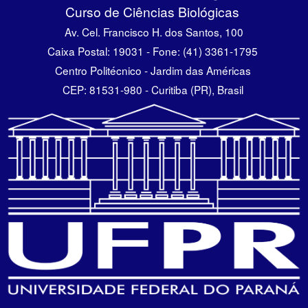
Curso de Ciências Biológicas
Av. Cel. Francisco H. dos Santos, 100
Caixa Postal: 19031 - Fone: (41) 3361-1795
Centro Politécnico - Jardim das Américas
CEP: 81531-980 - Curitiba (PR), Brasil