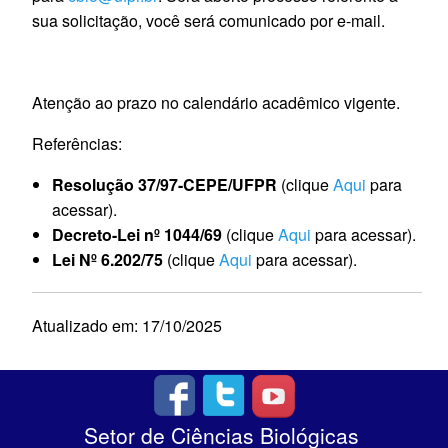
sua solicitação, você será comunicado por e-mail.
Atenção ao prazo no calendário acadêmico vigente.
Referências:
Resolução 37/97-CEPE/UFPR
(clique
Aqui
para
acessar).
Decreto-Lei nº 1044/69
(clique
Aqui
para acessar).
Lei Nº 6.202/75
(clique
Aqui
para acessar).
Atualizado em: 17/10/2025
Setor de Ciências Biológicas