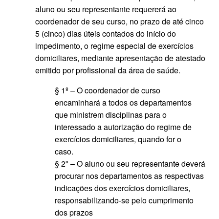
aluno ou seu representante requererá ao
coordenador de seu curso, no prazo de até cinco
5 (cinco) dias úteis contados do início do
impedimento, o regime especial de exercícios
domiciliares, mediante apresentação de atestado
emitido por profissional da área de saúde.
§ 1º – O coordenador de curso
encaminhará a todos os departamentos
que ministrem disciplinas para o
interessado a autorização do regime de
exercícios domiciliares, quando for o
caso.
§ 2º – O aluno ou seu representante deverá
procurar nos departamentos as respectivas
indicações dos exercícios domiciliares,
responsabilizando-se pelo cumprimento
dos prazos