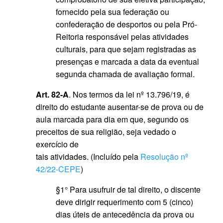
fornecido pela sua federação ou
confederação de desportos ou pela Pró-
Reitoria responsável pelas atividades
culturais, para que sejam registradas as
presenças e marcada a data da eventual
segunda chamada de avaliação formal.
Art. 82-A
. Nos termos da lei nº 13.796/19, é
direito do estudante ausentar-se de prova ou de
aula marcada para dia em que, segundo os
preceitos de sua religião, seja vedado o
exercício de
tais atividades. (Incluído pela
Resolução nº
42/22-CEPE
)
§1° Para usufruir de tal direito, o discente
deve dirigir requerimento com 5 (cinco)
dias úteis de antecedência da prova ou