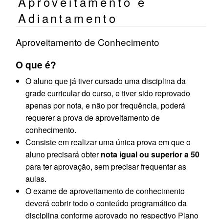
Aproveitamento e
Adiantamento
Aproveitamento de Conhecimento
O que é?
O aluno que já tiver cursado uma disciplina da
grade curricular do curso, e tiver sido reprovado
apenas por nota, e não por frequência, poderá
requerer a prova de aproveitamento de
conhecimento.
Consiste em realizar uma única prova em que o
aluno precisará obter
nota igual ou superior a 50
para ter aprovação, sem precisar frequentar as
aulas.
O exame de aproveitamento de conhecimento
deverá cobrir todo o conteúdo programático da
disciplina conforme aprovado no respectivo Plano