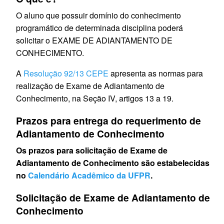
O aluno que possuir domínio do conhecimento
programático de determinada disciplina poderá
solicitar o EXAME DE ADIANTAMENTO DE
CONHECIMENTO.
A
Resolução 92/13 CEPE
apresenta as normas para
realização de Exame de Adiantamento de
Conhecimento, na Seção IV, artigos 13 a 19.
Prazos para entrega do requerimento de
Adiantamento de Conhecimento
Os prazos para solicitação de Exame de
Adiantamento de Conhecimento são estabelecidas
no
Calendário Acadêmico da UFPR
.
Solicitação de Exame de Adiantamento de
Conhecimento