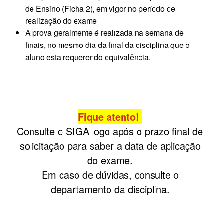
de Ensino (Ficha 2), em vigor no período de
realização do exame
A prova geralmente é realizada na semana de
finais, no mesmo dia da final da disciplina que o
aluno esta requerendo equivalência.
Fique atento!
Consulte o SIGA logo após o prazo final de
solicitação para saber a data de aplicação
do exame.
Em caso de dúvidas, consulte o
departamento da disciplina.