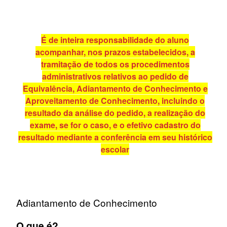
É de inteira responsabilidade do aluno
acompanhar, nos prazos estabelecidos, a
tramitação de todos os procedimentos
administrativos relativos ao pedido de
Equivalência, Adiantamento de Conhecimento e
Aproveitamento de Conhecimento, incluindo o
resultado da análise do pedido, a realização do
exame, se for o caso, e o efetivo cadastro do
resultado mediante a conferência em seu histórico
escolar
Adiantamento de Conhecimento
O que é?