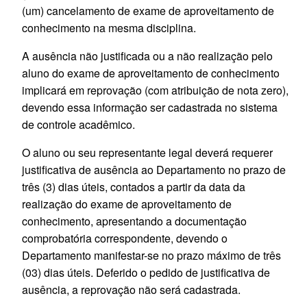
(um) cancelamento de exame de aproveitamento de
conhecimento na mesma disciplina.
A ausência não justificada ou a não realização pelo
aluno do exame de aproveitamento de conhecimento
implicará em reprovação (com atribuição de nota zero),
devendo essa informação ser cadastrada no sistema
de controle acadêmico.
O aluno ou seu representante legal deverá requerer
justificativa de ausência ao Departamento no prazo de
três (3) dias úteis, contados a partir da data da
realização do exame de aproveitamento de
conhecimento, apresentando a documentação
comprobatória correspondente, devendo o
Departamento manifestar-se no prazo máximo de três
(03) dias úteis. Deferido o pedido de justificativa de
ausência, a reprovação não será cadastrada.