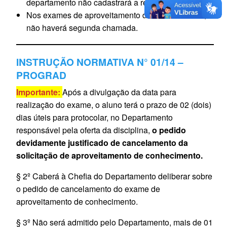
departamento não cadastrará a reprovação.
Nos exames de aproveitamento de conhecimento,
não haverá segunda chamada.
INSTRUÇÃO NORMATIVA N° 01/14 –
PROGRAD
Importante:
Após a divulgação da data para
realização do exame, o aluno terá o prazo de 02 (dois)
dias úteis para protocolar, no Departamento
responsável pela oferta da disciplina,
o pedido
devidamente justificado de cancelamento da
solicitação de aproveitamento de conhecimento.
§ 2º Caberá à Chefia do Departamento deliberar sobre
o pedido de cancelamento do exame de
aproveitamento de conhecimento.
§ 3º Não será admitido pelo Departamento, mais de 01