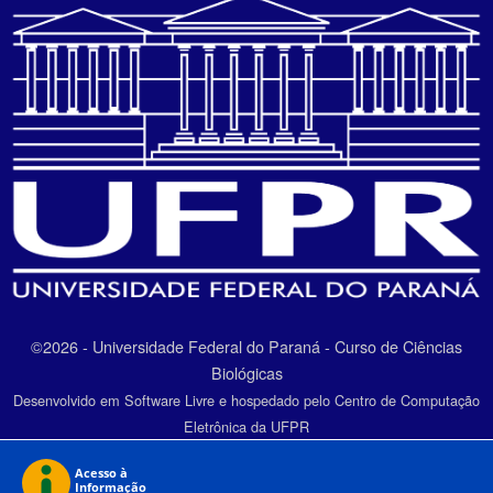
©2026 - Universidade Federal do Paraná - Curso de Ciências
Biológicas
Desenvolvido em Software Livre e hospedado pelo Centro de Computação
Eletrônica da UFPR