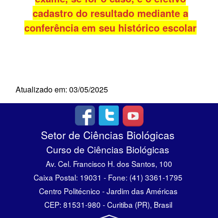
cadastro do resultado mediante a
conferência em seu histórico escolar
Atualizado em: 03/05/2025
Setor de Ciências Biológicas
Curso de Ciências Biológicas
Av. Cel. Francisco H. dos Santos, 100
Caixa Postal: 19031 - Fone: (41) 3361-1795
Centro Politécnico - Jardim das Américas
CEP: 81531-980 - Curitiba (PR), Brasil