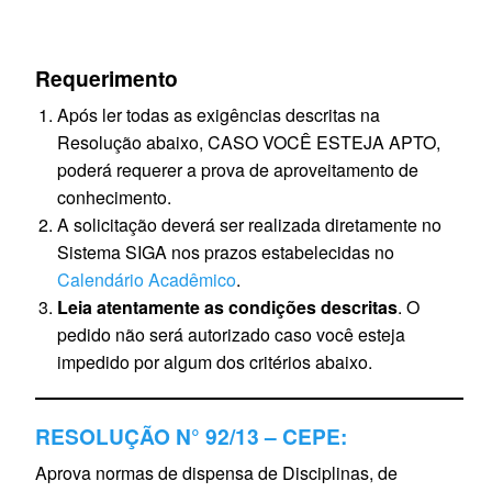
Requerimento
Após ler todas as exigências descritas na
Resolução abaixo, CASO VOCÊ ESTEJA APTO,
poderá requerer a prova de aproveitamento de
conhecimento.
A solicitação deverá ser realizada diretamente no
Sistema SIGA nos prazos estabelecidas no
Calendário Acadêmico
.
Leia atentamente as condições descritas
. O
pedido não será autorizado caso você esteja
impedido por algum dos critérios abaixo.
RESOLUÇÃO N° 92/13 – CEPE:
Aprova normas de dispensa de Disciplinas, de