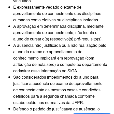
vinculado.
É expressamente vedado o exame de
aproveitamento de conhecimento das disciplinas
cursadas como eletivas ou disciplinas isoladas.
A aprovação em determinada disciplina, mediante
aproveitamento de conhecimento, não isenta o
aluno de cursar o(s) respectivo(s) pré-requisito(s).
A ausência não justificada ou a não realização pelo
aluno do exame de aproveitamento de
conhecimento implicará em reprovação (com
atribuição de nota zero) e compete ao departamento
cadastrar essa informação no SIGA.
São considerados impedimentos do aluno para
justificar a ausência do exame de aproveitamento
de conhecimento os mesmos casos e condições
definidos para a segunda chamada conforme
estabelecido nas normativas da UFPR.
Deferido o pedido de justificativa de ausência, o