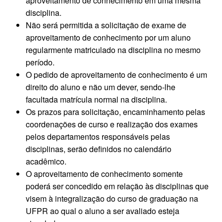
aproveitamento de conhecimento em uma mesma
disciplina.
Não será permitida a solicitação de exame de
aproveitamento de conhecimento por um aluno
regularmente matriculado na disciplina no mesmo
período.
O pedido de aproveitamento de conhecimento é um
direito do aluno e não um dever, sendo-lhe
facultada matrícula normal na disciplina.
Os prazos para solicitação, encaminhamento pelas
coordenações de curso e realização dos exames
pelos departamentos responsáveis pelas
disciplinas, serão definidos no calendário
acadêmico.
O aproveitamento de conhecimento somente
poderá ser concedido em relação às disciplinas que
visem à integralização do curso de graduação na
UFPR ao qual o aluno a ser avaliado esteja