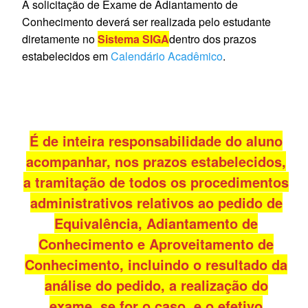
A solicitação de Exame de Adiantamento de
Conhecimento deverá ser realizada pelo estudante
diretamente no
Sistema SIGA
dentro dos prazos
estabelecidos em
Calendário Acadêmico
.
É de inteira responsabilidade do aluno
acompanhar, nos prazos estabelecidos,
a tramitação de todos os procedimentos
administrativos relativos ao pedido de
Equivalência, Adiantamento de
Conhecimento e Aproveitamento de
Conhecimento, incluindo o resultado da
análise do pedido, a realização do
exame, se for o caso, e o efetivo