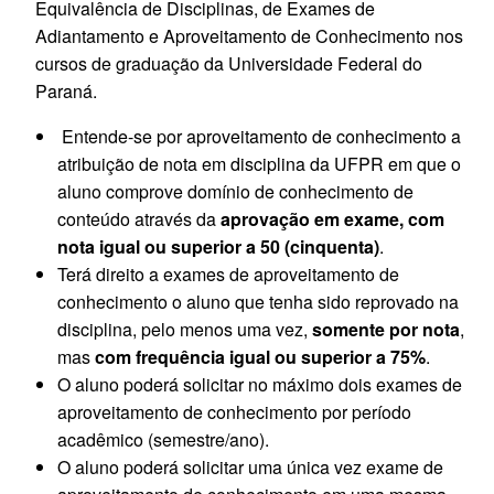
Equivalência de Disciplinas, de Exames de
Adiantamento e Aproveitamento de Conhecimento nos
cursos de graduação da Universidade Federal do
Paraná.
Entende-se por aproveitamento de conhecimento a
atribuição de nota em disciplina da UFPR em que o
aluno comprove domínio de conhecimento de
conteúdo através da
aprovação em exame, com
nota igual ou superior a 50 (cinquenta)
.
Terá direito a exames de aproveitamento de
conhecimento o aluno que tenha sido reprovado na
disciplina, pelo menos uma vez,
somente por nota
,
mas
com frequência igual ou superior a 75%
.
O aluno poderá solicitar no máximo dois exames de
aproveitamento de conhecimento por período
acadêmico (semestre/ano).
O aluno poderá solicitar uma única vez exame de