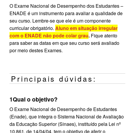
O Exame Nacional de Desempenho dos Estudantes –
ENADE é um instrumento para avaliar a qualidade de
seu curso. Lembre‐se que ele é um componente
curricular obrigatório.
Aluno em situação irregular
com o ENADE não pode colar grau
.
Fique atento
para saber as datas em que seu curso será avaliado
por meio destes Exames.
Principais dúvidas:
1
Qual o objetivo?
O Exame Nacional de Desempenho de Estudantes
(Enade), que integra o Sistema Nacional de Avaliação
da Educação Superior (Sinaes), instituído pela Lei nº
10.861, de 14/04/04, tem o objetivo de aferir o