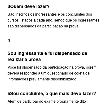
3
Quem deve fazer?
São inscritos os ingressantes e os concluintes dos
cursos listados a cada ano, sendo que os ingressantes
são dispensados da participação na prova.
4
Sou ingressante e fui dispensado de
realizar a prova
Você foi dispensado da participação na prova, porém
deverá responder a um questionário de coleta de
informações previamente disponibilizado.
5
Sou concluinte, o que mais devo fazer?
Além de participar do exame propriamente dito