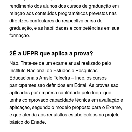
rendimento dos alunos dos cursos de graduação em
relação aos conteúdos programáticos previstos nas
diretrizes curriculares do respectivo curso de
graduação, e as habilidades e competências em sua
formação.
2
É a UFPR que aplica a prova?
Não. Trata-se de um exame anual realizado pelo
Instituto Nacional de Estudos e Pesquisas
Educacionais Anísio Teixeira – Inep, os cursos
participantes são definidos em Edital. As provas são
aplicadas por empresa contratada pelo Inep, que
tenha comprovado capacidade técnica em avaliação e
aplicação, segundo o modelo proposto para o Exame,
e que atenda aos requisitos estabelecidos no projeto
básico do Enade.