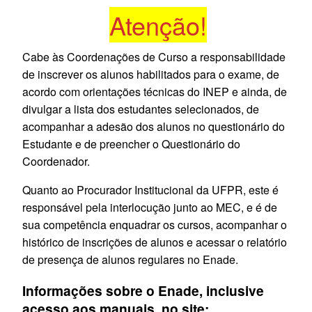
Atenção!
Cabe às Coordenações de Curso a responsabilidade
de inscrever os alunos habilitados para o exame, de
acordo com orientações técnicas do INEP e ainda, de
divulgar a lista dos estudantes selecionados, de
acompanhar a adesão dos alunos no questionário do
Estudante e de preencher o Questionário do
Coordenador.
Quanto ao Procurador Institucional da UFPR, este é
responsável pela interlocução junto ao MEC, e é de
sua competência enquadrar os cursos, acompanhar o
histórico de inscrições de alunos e acessar o relatório
de presença de alunos regulares no Enade.
Informações sobre o Enade, inclusive
acesso aos manuais, no site: