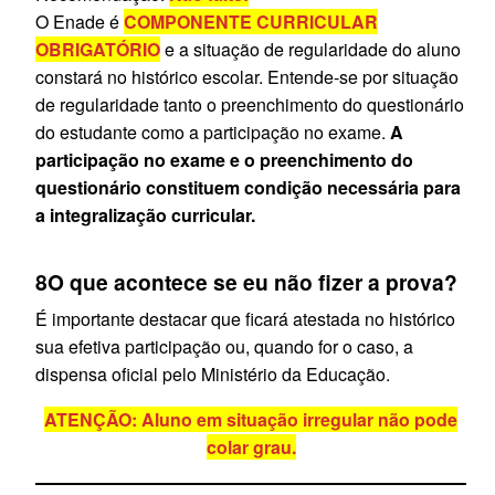
O Enade é
COMPONENTE CURRICULAR
OBRIGATÓRIO
e a situação de regularidade do aluno
constará no histórico escolar. Entende-se por situação
de regularidade tanto o preenchimento do questionário
do estudante como a participação no exame.
A
participação no exame e o preenchimento do
questionário constituem condição necessária para
a integralização curricular.
8
O que acontece se eu não fizer a prova?
É importante destacar que ficará atestada no histórico
sua efetiva participação ou, quando for o caso, a
dispensa oficial pelo Ministério da Educação.
ATENÇÃO: Aluno em situação irregular não pode
colar grau.