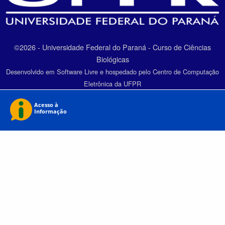
©2026 - Universidade Federal do Paraná - Curso de Ciências
Biológicas
Desenvolvido em Software Livre e hospedado pelo Centro de Computação
Eletrônica da UFPR