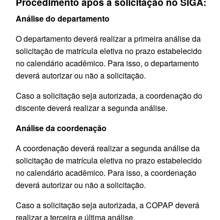
Procedimento após a solicitação no SIGA:
Análise do departamento
O departamento deverá realizar a primeira análise da
solicitação de matrícula eletiva no prazo estabelecido
no calendário acadêmico. Para isso, o departamento
deverá autorizar ou não a solicitação.
Caso a solicitação seja autorizada, a coordenação do
discente deverá realizar a segunda análise.
Análise da coordenação
A coordenação deverá realizar a segunda análise da
solicitação de matrícula eletiva no prazo estabelecido
no calendário acadêmico. Para isso, a coordenação
deverá autorizar ou não a solicitação.
Caso a solicitação seja autorizada, a COPAP deverá
realizar a terceira e última análise.