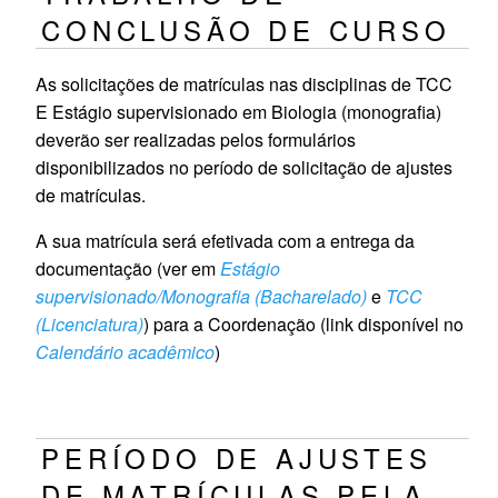
CONCLUSÃO DE CURSO
As solicitações de matrículas nas disciplinas de TCC
E Estágio supervisionado em Biologia (monografia)
deverão ser realizadas pelos formulários
disponibilizados no período de solicitação de ajustes
de matrículas.
A sua matrícula será efetivada com a entrega da
documentação (ver em
Estágio
supervisionado/Monografia (Bacharelado)
e
TCC
(Licenciatura)
) para a Coordenação (link disponível no
Calendário acadêmico
)
PERÍODO DE AJUSTES
DE MATRÍCULAS PELA