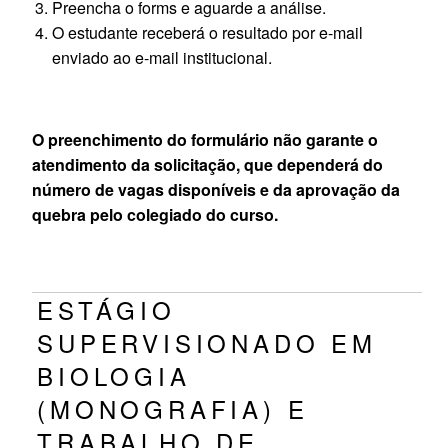
Preencha o forms e aguarde a análise.
O estudante receberá o resultado por e-mail
enviado ao e-mail institucional.
O preenchimento do formulário não garante o
atendimento da solicitação, que dependerá do
número de vagas disponíveis e da aprovação da
quebra pelo colegiado do curso.
ESTÁGIO
SUPERVISIONADO EM
BIOLOGIA
(MONOGRAFIA) E
TRABALHO DE