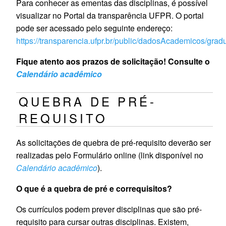
Para conhecer as ementas das disciplinas, é possível
visualizar no Portal da transparência UFPR. O portal
pode ser acessado pelo seguinte endereço:
https://transparencia.ufpr.br/public/dadosAcademicos/grad
Fique atento aos prazos de solicitação! Consulte o
Calendário acadêmico
QUEBRA DE PRÉ-
REQUISITO
As solicitações de quebra de pré-requisito deverão ser
realizadas pelo Formulário online (link disponível no
Calendário acadêmico
).
O que é a quebra de pré e correquisitos?
Os currículos podem prever disciplinas que são pré-
requisito para cursar outras disciplinas. Existem,