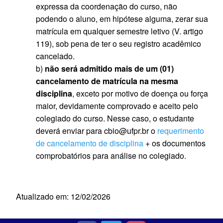
expressa da coordenação do curso, não
podendo o aluno, em hipótese alguma, zerar sua
matrícula em qualquer semestre letivo (V. artigo
119), sob pena de ter o seu registro acadêmico
cancelado.
b)
não será admitido mais de um (01)
cancelamento de matrícula na mesma
disciplina
, exceto por motivo de doença ou força
maior, devidamente comprovado e aceito pelo
colegiado do curso. Nesse caso, o estudante
deverá enviar para cbio@ufpr.br o
requerimento
de cancelamento de disciplina
+ os documentos
comprobatórios para análise no colegiado.
Atualizado em: 12/02/2026