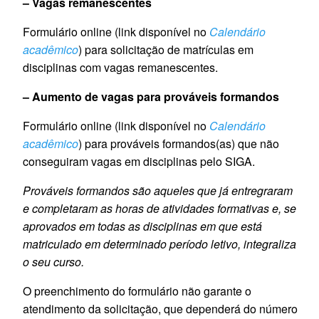
– Vagas remanescentes
Formulário online (link disponível no
Calendário
acadêmico
) para solicitação de matrículas em
disciplinas com vagas remanescentes.
– Aumento de vagas para prováveis formandos
Formulário online (link disponível no
Calendário
acadêmico
) para prováveis formandos(as) que não
conseguiram vagas em disciplinas pelo SIGA.
Prováveis formandos são aqueles que já entregraram
e completaram as horas de atividades formativas e, se
aprovados em todas as disciplinas em que está
matriculado em determinado período letivo, integraliza
o seu curso.
O preenchimento do formulário não garante o
atendimento da solicitação, que dependerá do número