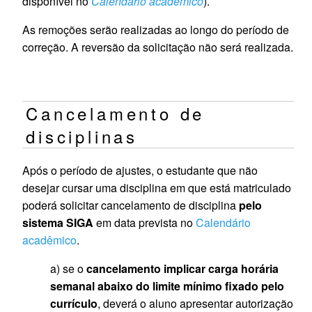
disponível no
Calendário acadêmico
).
As remoções serão realizadas ao longo do período de
correção. A reversão da solicitação não será realizada.
Cancelamento de
disciplinas
Após o período de ajustes, o estudante que não
desejar cursar uma disciplina em que está matriculado
poderá solicitar cancelamento de disciplina
pelo
sistema SIGA
em data prevista no
Calendário
acadêmico
.
a) se o
cancelamento implicar carga horária
semanal abaixo do limite mínimo fixado pelo
currículo
, deverá o aluno apresentar autorização