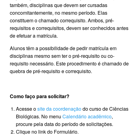
também, disciplinas que devem ser cursadas
concomitantemente, no mesmo período. Elas
constituem o chamado correquisito. Ambos, pré-
requisitos e correquisitos, devem ser conhecidos antes
de efetuar a matrícula.
Alunos têm a possibilidade de pedir matrícula em
disciplinas mesmo sem ter o pré-requisito ou co-
requisito necessário. Este procedimento é chamado de
quebra de pré-requisito e correquisito.
Como faço para solicitar?
Acesse o
site da coordenação
do curso de Ciências
Biológicas. No menu
Calendário acadêmico
,
procure pela data do período de solicitações.
Clique no link do Formulário.