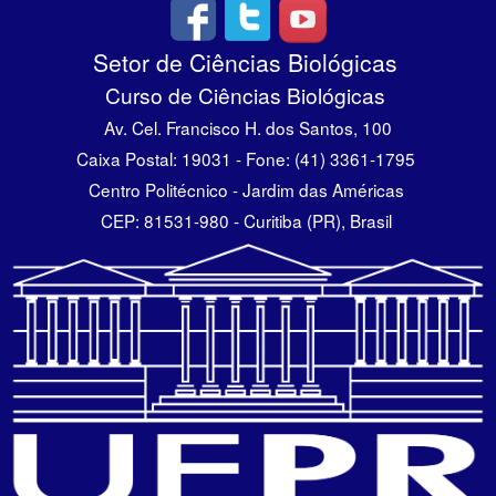
Setor de Ciências Biológicas
Curso de Ciências Biológicas
Av. Cel. Francisco H. dos Santos, 100
Caixa Postal: 19031 - Fone: (41) 3361-1795
Centro Politécnico - Jardim das Américas
CEP: 81531-980 - Curitiba (PR), Brasil