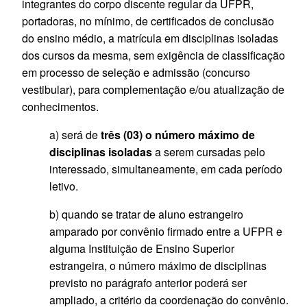
integrantes do corpo discente regular da UFPR,
portadoras, no mínimo, de certificados de conclusão
do ensino médio, a matrícula em disciplinas isoladas
dos cursos da mesma, sem exigência de classificação
em processo de seleção e admissão (concurso
vestibular), para complementação e/ou atualização de
conhecimentos.
a) será de
três (03) o número máximo de
disciplinas isoladas
a serem cursadas pelo
interessado, simultaneamente, em cada período
letivo.
b) quando se tratar de aluno estrangeiro
amparado por convênio firmado entre a UFPR e
alguma Instituição de Ensino Superior
estrangeira, o número máximo de disciplinas
previsto no parágrafo anterior poderá ser
ampliado, a critério da coordenação do convênio.