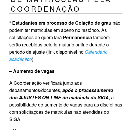
COORDENAÇÃO
*
Estudantes em processo de Colação de grau
não
podem ter matrículas em aberto no histórico. As
solicitações de quem fará
Permanência
também
serão recebidas pelo formulário online durante o
período de ajuste (link disponível no
Calendário
acadêmico
).
– Aumento de vagas
A Coordenação verificará junto aos
departamentos/docentes,
após o processamento
dos AJUSTES ON-LINE de matrícula do SIGA
, a
possibilidade do aumento de vagas para as disciplinas
com solicitações de matrículas não atendidas do
SIGA.