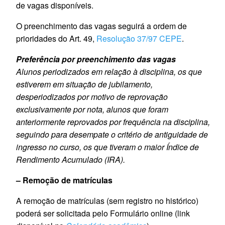
de vagas disponíveis.
O preenchimento das vagas seguirá a ordem de
prioridades do Art. 49,
Resolução 37/97 CEPE
.
Preferência por preenchimento das vagas
Alunos periodizados em relação à disciplina, os que
estiverem em situação de jubilamento,
desperiodizados por motivo de reprovação
exclusivamente por nota, alunos que foram
anteriormente reprovados por frequência na disciplina,
seguindo para desempate o critério de antiguidade de
ingresso no curso, os que tiveram o maior Índice de
Rendimento Acumulado (IRA).
– Remoção de matrículas
A remoção de matrículas (sem registro no histórico)
poderá ser solicitada pelo Formulário online (link