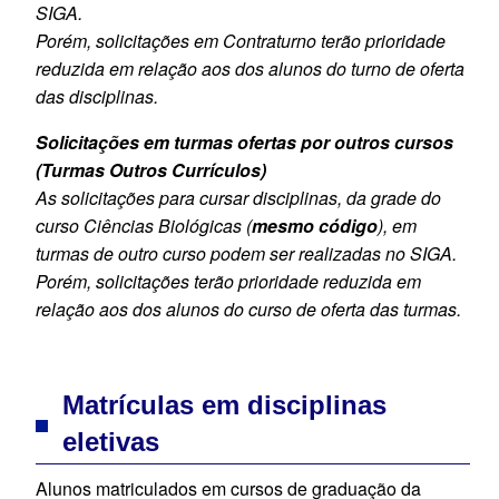
SIGA.
Porém, solicitações em Contraturno terão prioridade
reduzida em relação aos dos alunos do turno de oferta
das disciplinas.
Solicitações em turmas ofertas por outros cursos
(Turmas Outros Currículos)
As solicitações para cursar disciplinas, da grade do
curso Ciências Biológicas (
mesmo código
), em
turmas de outro curso podem ser realizadas no SIGA.
Porém, solicitações terão prioridade reduzida em
relação aos dos alunos do curso de oferta das turmas.
Matrículas em disciplinas
eletivas
Alunos matriculados em cursos de graduação da