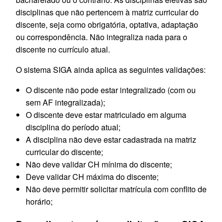
disciplinas que não pertencem à matriz curricular do
discente, seja como obrigatória, optativa, adaptação
ou correspondência. Não integraliza nada para o
discente no currículo atual.
O sistema SIGA ainda aplica as seguintes validações:
O discente não pode estar integralizado (com ou
sem AF integralizada);
O discente deve estar matriculado em alguma
disciplina do período atual;
A disciplina não deve estar cadastrada na matriz
curricular do discente;
Não deve validar CH mínima do discente;
Deve validar CH máxima do discente;
Não deve permitir solicitar matrícula com conflito de
horário;