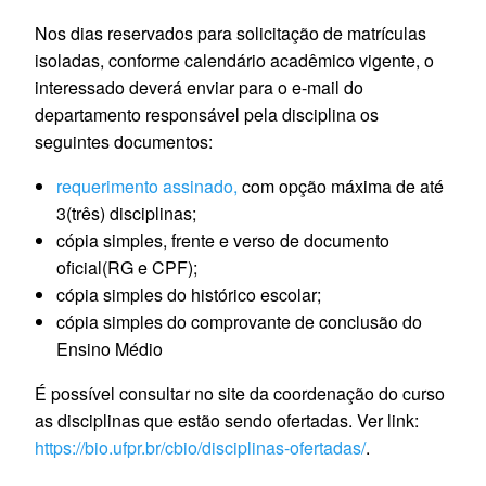
Nos dias reservados para solicitação de matrículas
isoladas, conforme calendário acadêmico vigente, o
interessado deverá enviar para o e-mail do
departamento responsável pela disciplina os
seguintes documentos:
requerimento assinado,
com opção máxima de até
3(três) disciplinas;
cópia simples, frente e verso de documento
oficial(RG e CPF);
cópia simples do histórico escolar;
cópia simples do comprovante de conclusão do
Ensino Médio
É possível consultar no site da coordenação do curso
as disciplinas que estão sendo ofertadas. Ver link:
https://bio.ufpr.br/cbio/disciplinas-ofertadas/
.