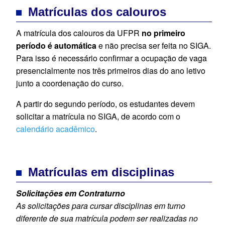
Matrículas dos calouros
A matrícula dos calouros da UFPR
no primeiro
período é automática
e não precisa ser feita no SIGA.
Para isso é necessário confirmar a ocupação de vaga
presencialmente nos três primeiros dias do ano letivo
junto a coordenação do curso.
A partir do segundo período, os estudantes devem
solicitar a matrícula no SIGA, de acordo com o
calendário acadêmico
.
Matrículas em disciplinas
Solicitações em Contraturno
As solicitações para cursar disciplinas em turno
diferente de sua matrícula podem ser realizadas no