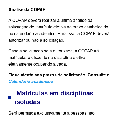
Análise da COPAP
A COPAP deverá realizar a última análise da
solicitação de matrícula eletiva no prazo estabelecido
no calendário acadêmico. Para isso, a COPAP deverá
autorizar ou não a solicitação.
Caso a solicitação seja autorizada, a COPAP irá
matricular o discente na disciplina eletiva,
efetivamente ocupando a vaga.
Fique atento aos prazos de solicitação! Consulte o
Calendário acadêmico
Matrículas em disciplinas
isoladas
Será permitida exclusivamente a pessoas não