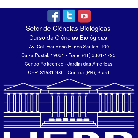
Setor de Ciências Biológicas
Curso de Ciências Biológicas
Av. Cel. Francisco H. dos Santos, 100
Caixa Postal: 19031 - Fone: (41) 3361-1795
Centro Politécnico - Jardim das Américas
CEP: 81531-980 - Curitiba (PR), Brasil