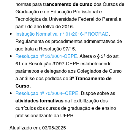
normas para
trancamento de curso
dos Cursos de
Graduação e de Educação Profissional e
Tecnológica da Universidade Federal do Paraná a
partir do ano letivo de 2016.
Instrução Normativa nº 01/2016-PROGRAD
.
Regulamenta os procedimentos administrativos de
que trata a Resolução 97/15.
Resolução nº 32/2001-CEPE
. Altera o § 3º do art.
61 da Resolução 37/97-CEPE estabelecendo
parâmetros e delegando aos Colegiados de Curso
a análise dos pedidos de
3º Trancamento de
Curso.
Resolução nº 70/2004–CEPE
. Dispõe sobre as
atividades formativas
na flexibilização dos
currículos dos cursos de graduação e de ensino
profissionalizante da UFPR
Atualizado em: 03/05/2025