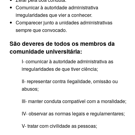
Comunicar à autoridade administrativa
irregularidades que vier a conhecer.
Comparecer junto a unidades administrativas
sempre que convocado.
São deveres de todos os membros da
comunidade universitária:
I- comunicar à autoridade administrativa as
irregularidades de que tiver ciência;
II- representar contra ilegalidade, omissão ou
abusos;
III- manter conduta compatível com a moralidade;
IV- observar as normas legais e regulamentares;
V- tratar com civilidade as pessoas;