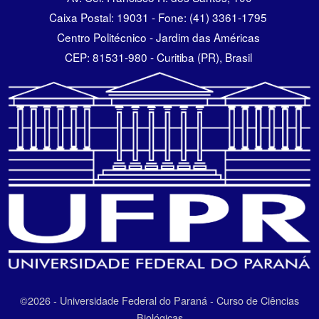
Caixa Postal: 19031 - Fone: (41) 3361-1795
Centro Politécnico - Jardim das Américas
CEP: 81531-980 - Curitiba (PR), Brasil
©2026 - Universidade Federal do Paraná - Curso de Ciências
Biológicas