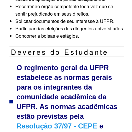
Recorrer ao órgão competente toda vez que se
sentir prejudicado em seus direitos.
Solicitar documentos de seu interesse à UFPR.
Participar das eleições dos dirigentes universitários.
Concorrer a bolsas e estágios.
Deveres do Estudante
O regimento geral da UFPR
estabelece as normas gerais
para os integrantes da
comunidade acadêmica da
UFPR. As normas acadêmicas
estão previstas pela
Resolução 37/97 ‐ CEPE
e