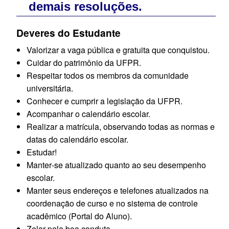
demais resoluções.
Deveres do Estudante
Valorizar a vaga pública e gratuita que conquistou.
Cuidar do patrimônio da UFPR.
Respeitar todos os membros da comunidade
universitária.
Conhecer e cumprir a legislação da UFPR.
Acompanhar o calendário escolar.
Realizar a matrícula, observando todas as normas e
datas do calendário escolar.
Estudar!
Manter‐se atualizado quanto ao seu desempenho
escolar.
Manter seus endereços e telefones atualizados na
coordenação de curso e no sistema de controle
acadêmico (Portal do Aluno).
Zelar pela boa conduta.