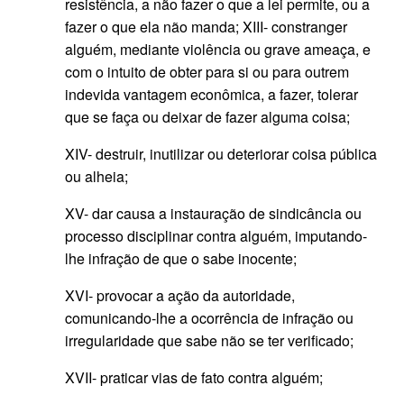
resistência, a não fazer o que a lei permite, ou a
fazer o que ela não manda; XIII- constranger
alguém, mediante violência ou grave ameaça, e
com o intuito de obter para si ou para outrem
indevida vantagem econômica, a fazer, tolerar
que se faça ou deixar de fazer alguma coisa;
XIV- destruir, inutilizar ou deteriorar coisa pública
ou alheia;
XV- dar causa a instauração de sindicância ou
processo disciplinar contra alguém, imputando-
lhe infração de que o sabe inocente;
XVI- provocar a ação da autoridade,
comunicando-lhe a ocorrência de infração ou
irregularidade que sabe não se ter verificado;
XVII- praticar vias de fato contra alguém;