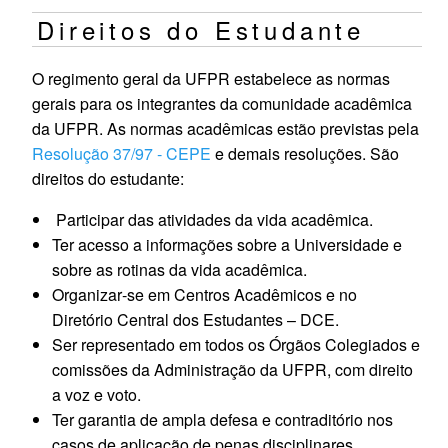
Direitos do Estudante
O regimento geral da UFPR estabelece as normas
gerais para os integrantes da comunidade acadêmica
da UFPR. As normas acadêmicas estão previstas pela
Resolução 37/97 ‐ CEPE
e demais resoluções. São
direitos do estudante:
Participar das atividades da vida acadêmica.
Ter acesso a informações sobre a Universidade e
sobre as rotinas da vida acadêmica.
Organizar‐se em Centros Acadêmicos e no
Diretório Central dos Estudantes – DCE.
Ser representado em todos os Órgãos Colegiados e
comissões da Administração da UFPR, com direito
a voz e voto.
Ter garantia de ampla defesa e contraditório nos
casos de aplicação de penas disciplinares.