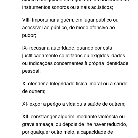
instrumentos sonoros ou sinais acústicos;
VIII- importunar alguém, em lugar público ou
acessível ao público, de modo ofensivo ao
pudor;
IX- recusar à autoridade, quando por esta
justificadamente solicitados ou exigidos, dados
ou indicações concernentes à própria identidade
pessoal;
X- ofender a integridade física, moral ou a saúde
de outrem;
XI- expor a perigo a vida ou a saúde de outrem;
XII- constranger alguém, mediante violência ou
grave ameaça, ou depois de lhe haver reduzido,
por qualquer outro meio, a capacidade de