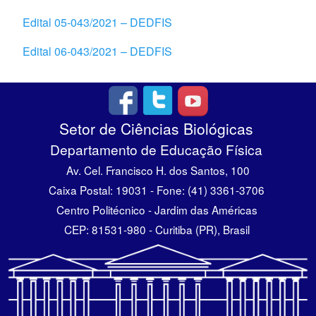
Edital 05-043/2021 – DEDFIS
Edital 06-043/2021 – DEDFIS
Setor de Ciências Biológicas
Departamento de Educação Física
Av. Cel. Francisco H. dos Santos, 100
Caixa Postal: 19031 - Fone: (41) 3361-3706
Centro Politécnico - Jardim das Américas
CEP: 81531-980 - Curitiba (PR), Brasil