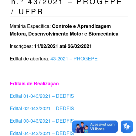
n.º 43/2021 – PROGEPE
/ UFPR
Matéria Específica:
Controle e Aprendizagem
Motora, Desenvolvimento Motor e Biomecânica
Inscrições:
11/02/2021 até 26/02/2021
Edital de abertura:
43-2021 – PROGEPE
Editais de Realização
Edital 01-043/2021 – DEDFIS
Edital 02-043/2021 – DEDFIS
Edital 03-043/2021 – DEDFIS
Edital 04-043/2021 – DEDFIS